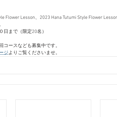
yle Flower Lesson、2023 Hana Tutumi Style Flower Les
。
０日まで（限定20名）
回コースなども募集中です。
ージ
よりご覧くださいませ。