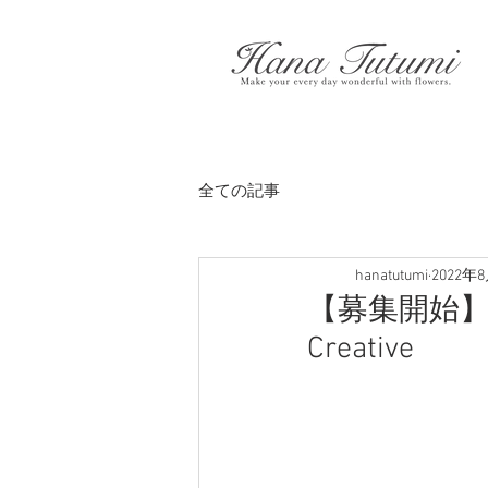
全ての記事
hanatutumi
2022年
【募集開始】2023 
Creative