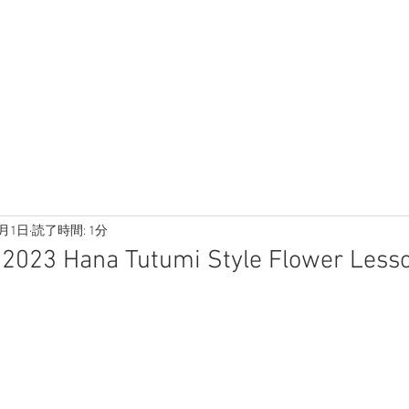
8月1日
読了時間: 1分
Hana Tutumi Style Flower Lesso