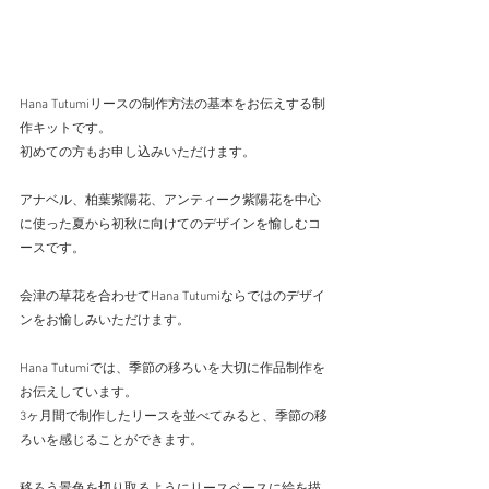
Hana Tutumiリースの制作方法の基本をお伝えする制
作キットです。
初めての方もお申し込みいただけます。
アナベル、柏葉紫陽花、アンティーク紫陽花を中心
に使った夏から初秋に向けてのデザインを愉しむコ
ースです。
会津の草花を合わせてHana Tutumiならではのデザイ
ンをお愉しみいただけます。
Hana Tutumiでは、季節の移ろいを大切に作品制作を
お伝えしています。
3ヶ月間で制作したリースを並べてみると、季節の移
ろいを感じることができます。