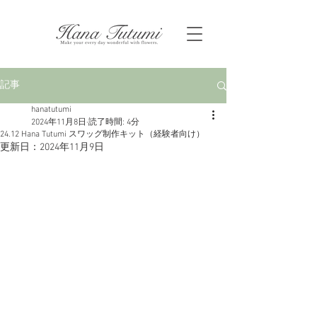
記事
hanatutumi
2024年11月8日
読了時間: 4分
24.12 Hana Tutumi スワッグ制作キット（経験者向け）
更新日：
2024年11月9日