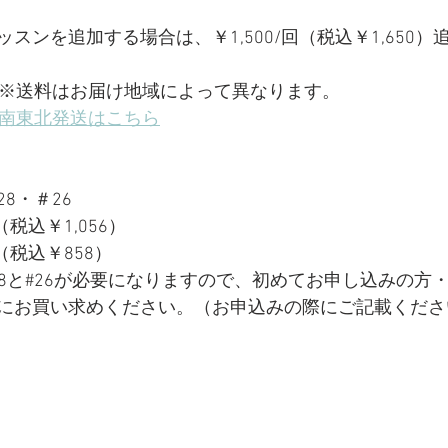
スン​を追加する場合は、￥1,500/回（税込￥1,650
ズ※送料はお届け地域によって異なります。
ズ南東北発送はこちら
8・＃26
（税込￥1,056）
（税込￥858）
28と#26が必要になりますので、初めてお申し込みの方
にお買い求めください。（お申込みの際にご記載くださ
　