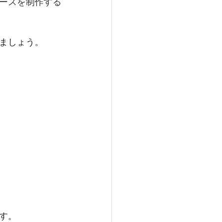
ースを制作する
ましょう。
す。