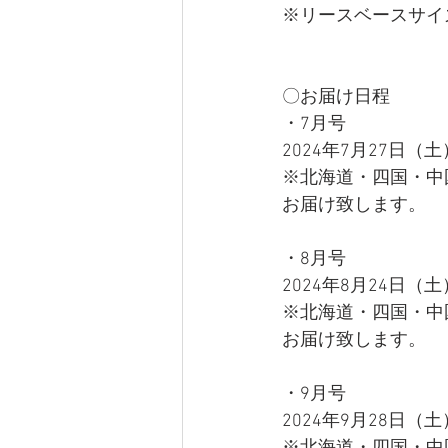
※リースベースサイズ
​ 
〇お届け日程　
・7月号　
2024年7月27日（
※北海道・四国・中
お届け致します。
​・8月号　
2024年8月24日（
※北海道・四国・中
お届け致します。
​・9月号　
2024年9月28日（