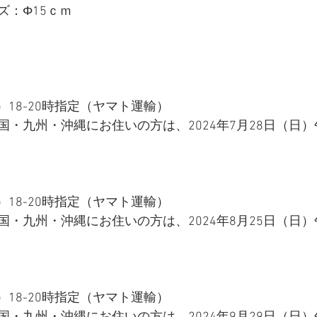
：Φ15ｃｍ​
土）18-20時指定（ヤマト運輸）
国・九州・沖縄にお住いの方は、2024年7月28日（日
土）18-20時指定（ヤマト運輸）
国・九州・沖縄にお住いの方は、2024年8月25日（日
土）18-20時指定（ヤマト運輸）