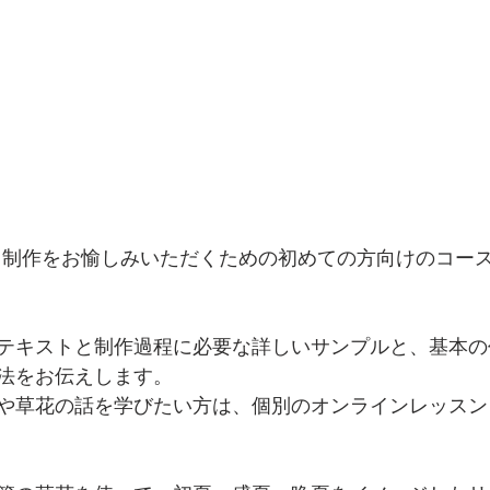
iのリース制作をお愉しみいただくための初めての方向けのコ
テキストと制作過程に必要な詳しいサンプルと、基本の
法をお伝えします。
や草花の話を学びたい方は、個別のオンラインレッスン