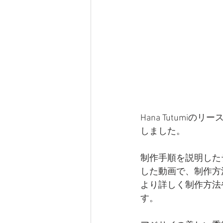
Hana Tutum
しました。
制作手順を説明した
した動画で、制作方
より詳しく制作方法
す。