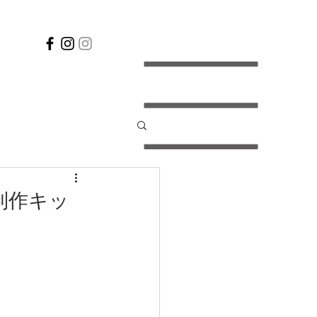
ス制作キッ