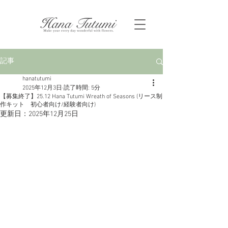
記事
hanatutumi
2025年12月3日
読了時間: 5分
【募集終了】25.12 Hana Tutumi Wreath of Seasons (リース制
作キット 初心者向け/経験者向け)
更新日：
2025年12月25日