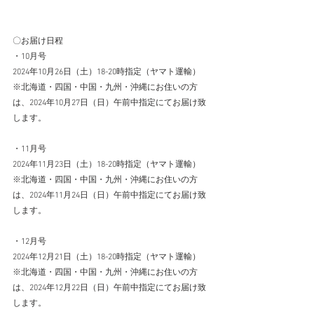
〇お届け日程　
・10月号　
2024年10月26日（土）18-20時指定（ヤマト運輸）
※北海道・四国・中国・九州・沖縄にお住いの方
は、2024年10月27日（日）午前中指定にてお届け致
します。
​・11月号　
2024年11月23日（土）18-20時指定（ヤマト運輸）
※北海道・四国・中国・九州・沖縄にお住いの方
は、2024年11月24日（日）午前中指定にてお届け致
します。
​・12月号　
2024年12月21
日（土）18-20時指定（ヤマト運輸）
※北海道・四国・中国・九州・沖縄にお住いの方
は、2024年12月22日（日）午前中指定にてお届け致
します。