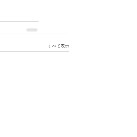
すべて表示