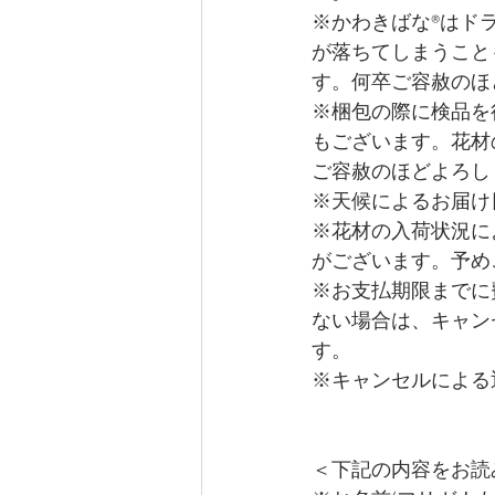
※かわきばな®はド
が落ちてしまうこと
す。何卒ご容赦のほ
​※梱包の際に検品
もございます。花材
ご容赦のほどよろし
※天候によるお届け
※花材の入荷状況に
がございます。予め
※お支払期限までに
ない場合は、キャン
す。
※キャンセルによる
＜下記の内容をお読