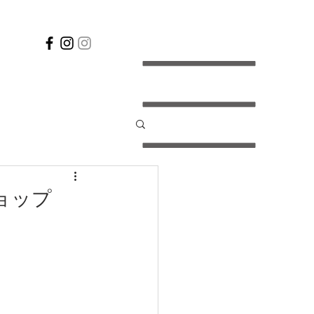
クショップ