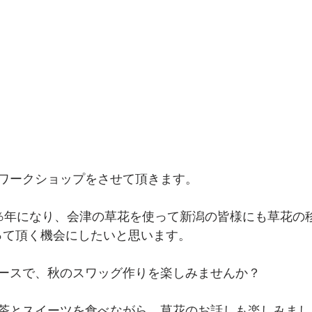
ワークショップをさせて頂きます。
6年になり、会津の草花を使って新潟の皆様にも草花の
知って頂く機会にしたいと思います。
ースで、秋のスワッグ作りを楽しみませんか？
茶とスイーツを食べながら、草花のお話しも楽しみまし