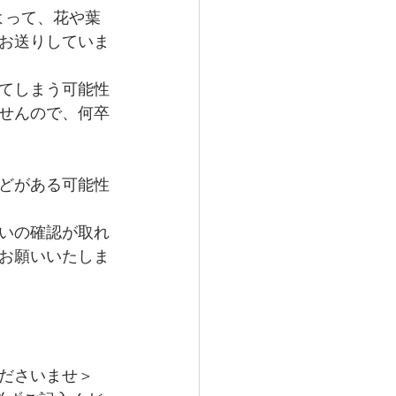
よって、花や葉
お送りしていま
してしまう可能性
せんので、何卒
どがある可能性
いの確認が取れ
お願いいたしま
ださいませ＞