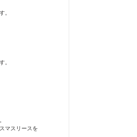
す。
す。
。
スマスリースを