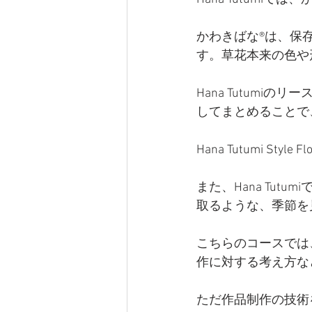
かわきばな®は、保存
す。草花本来の色や
Hana Tutum
してまとめることで
Hana Tutumi S
また、Hana Tu
取るような、季節を
こちらのコースでは
作に対する考え方な
ただ作品制作の技術