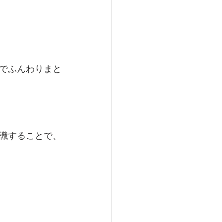
でふんわりまと
識することで、