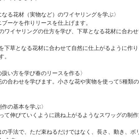
になる花材（実物など）のワイヤリングを学ぶ〉
ニブーケを作りリースを仕上げます。
のワイヤリングの仕方を学び、下草となる花材に合わせ
を下草となる花材に合わせて自然に仕上がるように作り
す。
の扱い方を学び春のリースを作る〉
花の合わせを学びます。
小さな花や実物を使って5種類
制作の基本を学ぶ〉
って伸びていくように跳ね上がるようなスワッグの制作
i ならではの手法で、ただ束ねるだけではなく、長さ、動き、