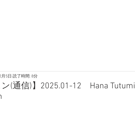
12月5日
読了時間: 8分
信)】2025.01-12 Hana Tutumi S
n