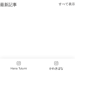
すべて表示
最新記事
Hana Tutumi
かわきばな
コメント