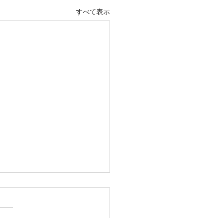
すべて表示