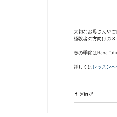
大切なお母さんやご
経験者の方向けの３
春の季節はHana 
詳しくは
レッスンペ