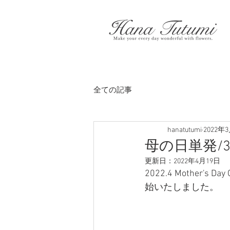
全ての記事
hanatutumi
2022年
母の日単発/3Typ
更新日：
2022年4月19日
2022.4 Mother's Da
始いたしました。