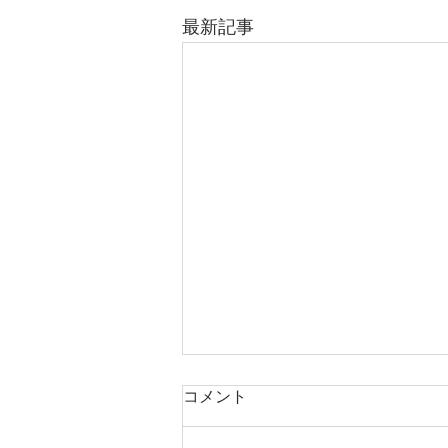
最新記事
コメント