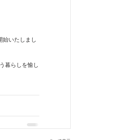
を開始いたしまし
う暮らしを愉し