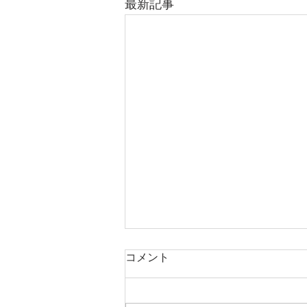
最新記事
コメント