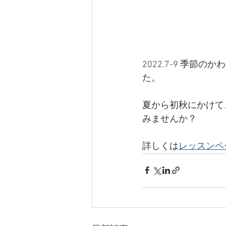
2022.7-9 季
た。
夏から初秋にかけて
みませんか？
詳しくは
レッスンペ