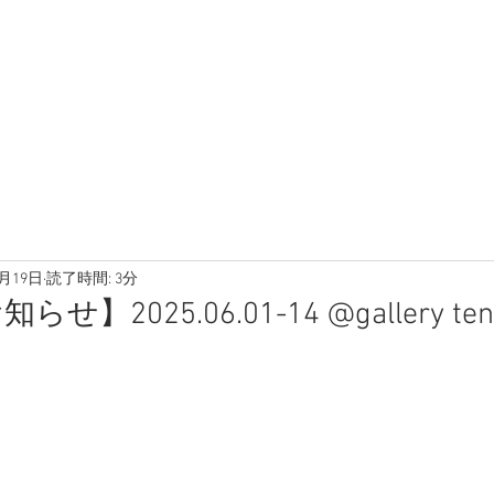
5月19日
読了時間: 3分
】2025.06.01-14 @gallery ten