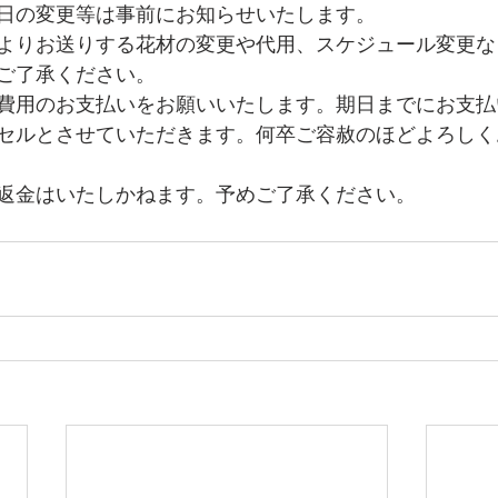
日の変更等は事前にお知らせいたします。
よりお送りする花材の変更や代用、スケジュール変更な
ご了承ください。
費用のお支払いをお願いいたします。期日までにお支払
セルとさせていただきます。何卒ご容赦のほどよろしく
返金はいたしかねます。予めご了承ください。