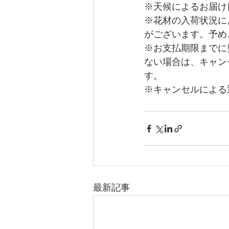
※天候によるお届け
※花材の入荷状況に
がございます。予め
※お支払期限までに
ない場合は、キャン
す。
※キャンセルによる
最新記事