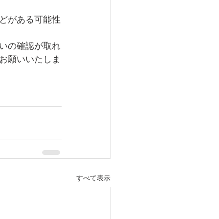
どがある可能性
いの確認が取れ
お願いいたしま
すべて表示