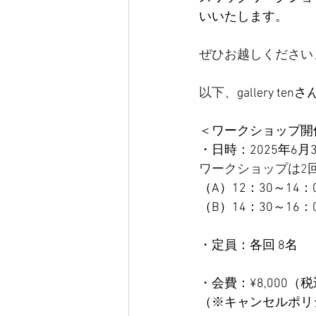
いいたします。
ぜひお越しください
以下、
gallery tenさ
＜ワークショップ開
・日時：2025年6月
ワークショップは2
（A）12：30～14：
（B）14：30～16：
・定員：各回 8名
・会費：¥8,000（税込
（※キャンセルポリシー