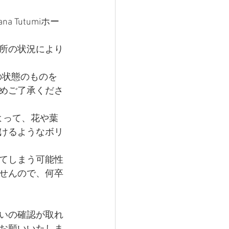
 Tutumiホー
所の状況により
然の状態のものを
めご了承くださ
よって、花や葉
けるようなボリ
てしまう可能性
せんので、何卒
いの確認が取れ