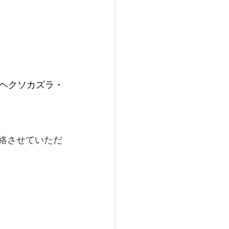
ヘクソカズラ・
連絡させていただ