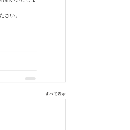
お願いいたしま
ださい。
すべて表示