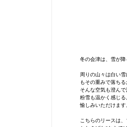
冬の会津は、雪が降
周りの山々は白い雪
もその重みで落ちる
そんな空気も澄んで
粉雪も温かく感じる
愉しみいただけます
こちらのリースは、