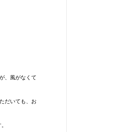
が、風がなくて
ただいても、お
す。