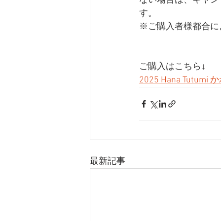
ない場合は、キャン
す。 
※ご購入者様都合に
ご購入はこちら↓
2025 Hana Tut
最新記事